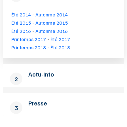
Été 2014
-
Autonme 2014
Été 2015
-
Autonme 2015
Été 2016
-
Autonme 2016
Printemps 2017
-
Été 2017
Printemps 2018
-
Été 2018
Actu-Info
2
Presse
3