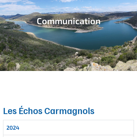
Communication
Les Échos Carmagnols
2024