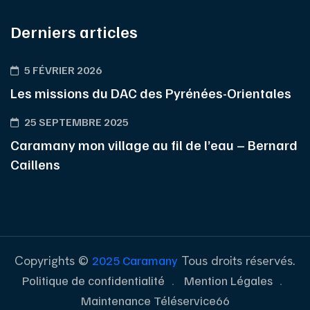
Derniers articles
5 FÉVRIER 2026
Les missions du DAC des Pyrénées-Orientales
25 SEPTEMBRE 2025
Caramany mon village au fil de l’eau – Bernard
Caillens
Copyrights ©
2025 Caramany
Tous droits réservés.
Politique de confidentialité
Mention Légales
Maintenance Téléservice66