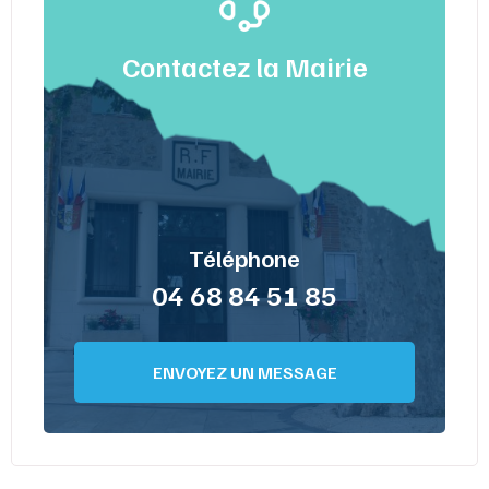
Contactez la Mairie
Téléphone
04 68 84 51 85
ENVOYEZ UN MESSAGE