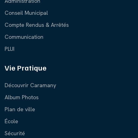
Administration
Conseil Municipal
Compte Rendus & Arrêtés
Communication
PLUI
Vie Pratique
Découvrir Caramany
Album Photos
Plan de ville
École
Sécurité