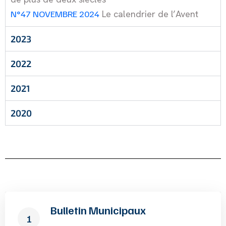
N°47 NOVEMBRE 2024
Le calendrier de l’Avent
2023
2022
2021
2020
Bulletin Municipaux
1