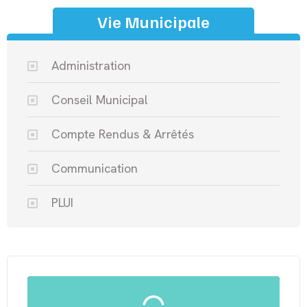
Vie Municipale
Administration
Conseil Municipal
Compte Rendus & Arrêtés
Communication
PLUI