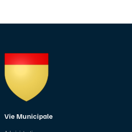
Vie Municipale