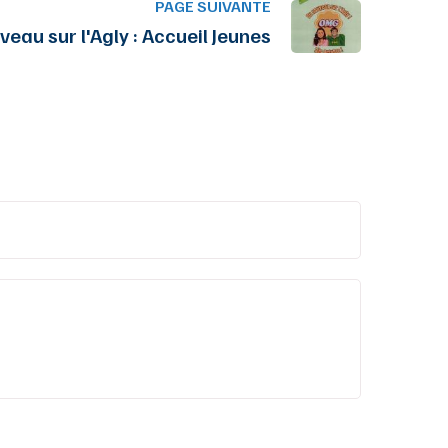
PAGE SUIVANTE
veau sur l'Agly : Accueil Jeunes