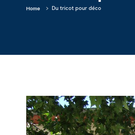
Du tricot pour déco
Home