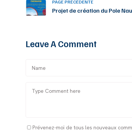
PAGE PRÉCÉDENTE
Projet de création du Pole Na
Leave A Comment
Prévenez-moi de tous les nouveaux comme