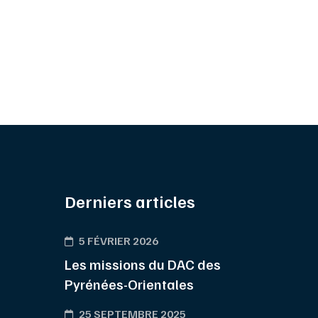
Derniers articles
5 FÉVRIER 2026
Les missions du DAC des
Pyrénées-Orientales
25 SEPTEMBRE 2025