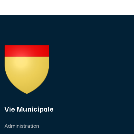
Vie Municipale
Administration