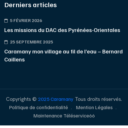
Derniers articles
5 FÉVRIER 2026
Les missions du DAC des Pyrénées-Orientales
25 SEPTEMBRE 2025
Caramany mon village au fil de l’eau – Bernard
Caillens
Copyrights ©
2025 Caramany
Tous droits réservés.
Politique de confidentialité
Mention Légales
Maintenance Téléservice66