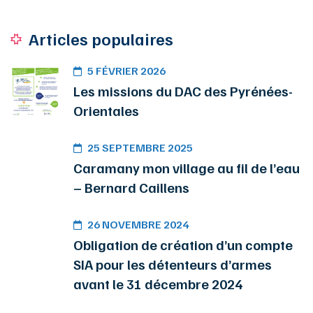
Articles populaires
5 FÉVRIER 2026
Les missions du DAC des Pyrénées-
Orientales
25 SEPTEMBRE 2025
Caramany mon village au fil de l’eau
– Bernard Caillens
26 NOVEMBRE 2024
Obligation de création d’un compte
SIA pour les détenteurs d’armes
avant le 31 décembre 2024