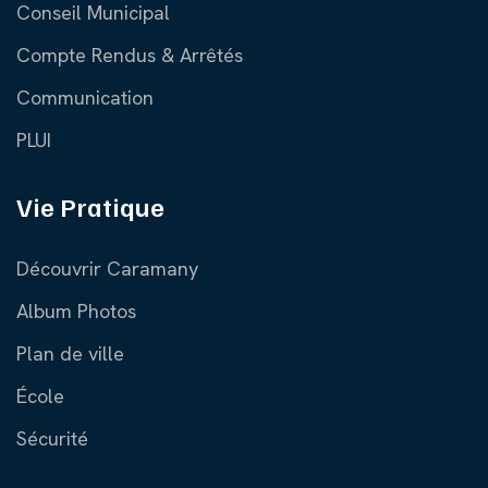
Conseil Municipal
Compte Rendus & Arrêtés
Communication
PLUI
Vie Pratique
Découvrir Caramany
Album Photos
Plan de ville
École
Sécurité