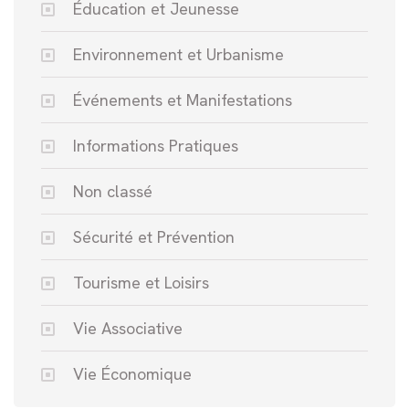
Éducation et Jeunesse
Environnement et Urbanisme
Événements et Manifestations
Informations Pratiques
Non classé
Sécurité et Prévention
Tourisme et Loisirs
Vie Associative
Vie Économique