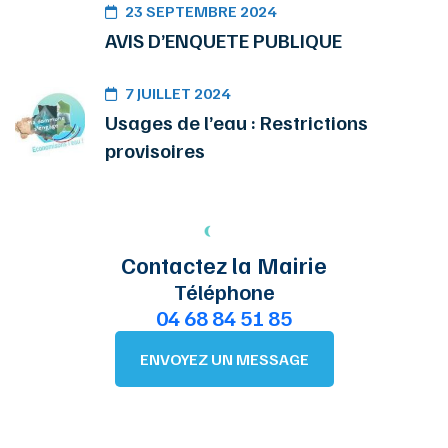
23 SEPTEMBRE 2024
AVIS D’ENQUETE PUBLIQUE
7 JUILLET 2024
Usages de l’eau : Restrictions
provisoires
Contactez la Mairie
Téléphone
04 68 84 51 85
ENVOYEZ UN MESSAGE