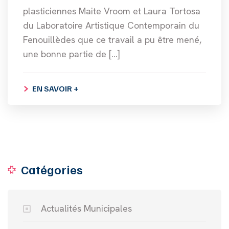
plasticiennes Maite Vroom et Laura Tortosa
du Laboratoire Artistique Contemporain du
Fenouillèdes que ce travail a pu être mené,
une bonne partie de […]
EN SAVOIR +
Catégories
Actualités Municipales