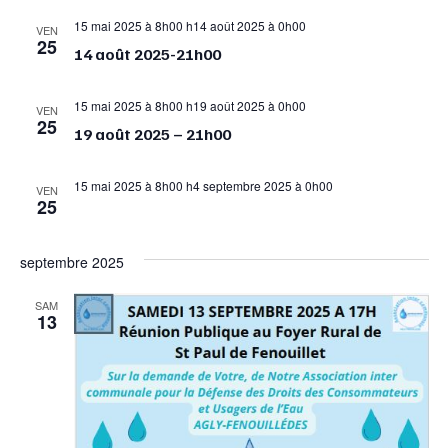
15 mai 2025 à 8h00
h
14 août 2025 à 0h00
VEN
25
14 août 2025-21h00
15 mai 2025 à 8h00
h
19 août 2025 à 0h00
VEN
25
19 août 2025 – 21h00
15 mai 2025 à 8h00
h
4 septembre 2025 à 0h00
VEN
25
septembre 2025
SAM
13