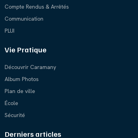
Compte Rendus & Arrêtés
Communication
PLUI
Vie Pratique
Découvrir Caramany
Album Photos
Plan de ville
École
Sécurité
Derniers articles