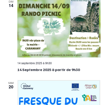
DIM
14
14 septembre 2025 à 9h30
14 Septembre 2025 à partir de 9h30
SAM
20