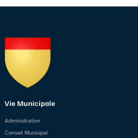
Vie Municipale
Administration
Conseil Municipal