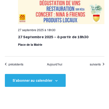
27 septembre 2025 à 18h30
27 Septembre 2025 – à partir de 18h30
Place de la Mairie
Évènements
Évènements
précédents
Aujourd’hui
suivants
S’abonner au calendrier