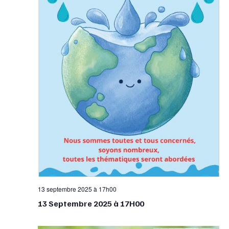
13 septembre 2025 à 17h00
13 Septembre 2025 à 17H00