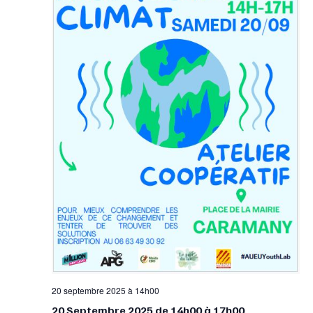
20 septembre 2025 à 14h00
20 Septembre 2025 de 14h00 à 17h00