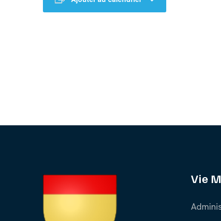
Vie M
Adminis