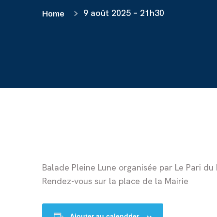
9 août 2025 – 21h30
Home
Balade Pleine Lune organisée par Le Pari du
Rendez-vous sur la place de la Mairie
Ajouter au calendrier