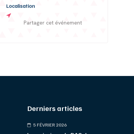
Localisation
Partager cet événement
Derniers articles
5 FÉVRIER 2026