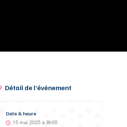
Détail de l'événement
Date & heure
15 mai 2025 à 8h00