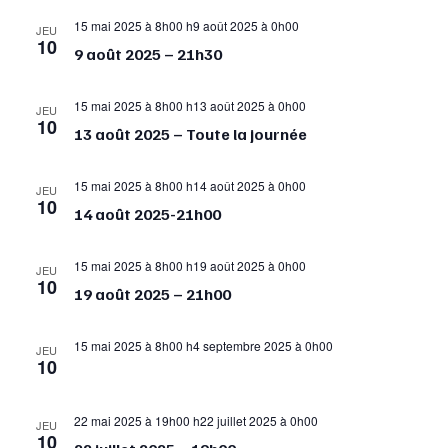
15 mai 2025 à 8h00
h
9 août 2025 à 0h00
JEU
10
9 août 2025 – 21h30
15 mai 2025 à 8h00
h
13 août 2025 à 0h00
JEU
10
13 août 2025 – Toute la journée
15 mai 2025 à 8h00
h
14 août 2025 à 0h00
JEU
10
14 août 2025-21h00
15 mai 2025 à 8h00
h
19 août 2025 à 0h00
JEU
10
19 août 2025 – 21h00
15 mai 2025 à 8h00
h
4 septembre 2025 à 0h00
JEU
10
22 mai 2025 à 19h00
h
22 juillet 2025 à 0h00
JEU
10