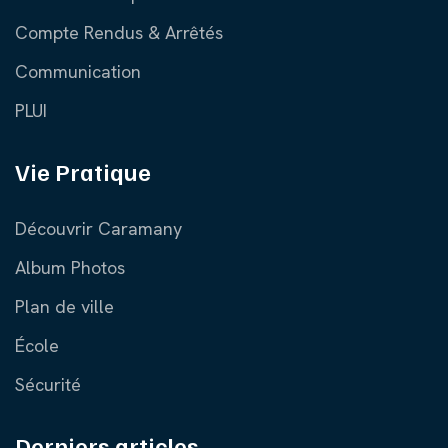
Compte Rendus & Arrêtés
Communication
PLUI
Vie Pratique
Découvrir Caramany
Album Photos
Plan de ville
École
Sécurité
Derniers articles