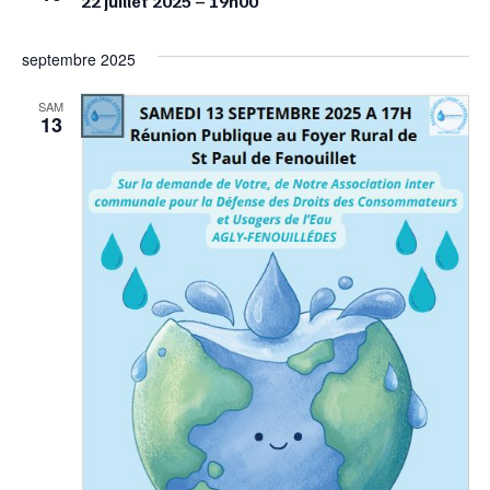
22 juillet 2025 – 19h00
septembre 2025
SAM
13