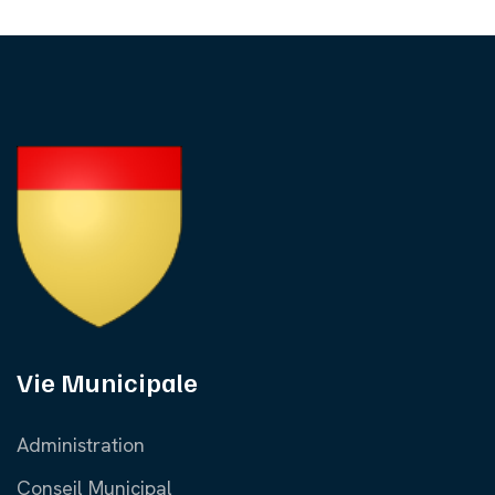
Vie Municipale
Administration
Conseil Municipal