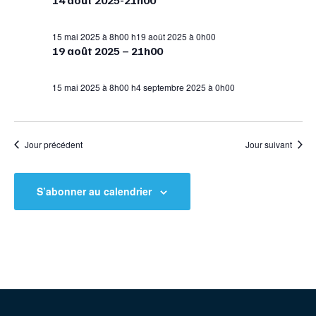
14 août 2025-21h00
15 mai 2025 à 8h00
h
19 août 2025 à 0h00
19 août 2025 – 21h00
15 mai 2025 à 8h00
h
4 septembre 2025 à 0h00
Jour précédent
Jour suivant
S’abonner au calendrier