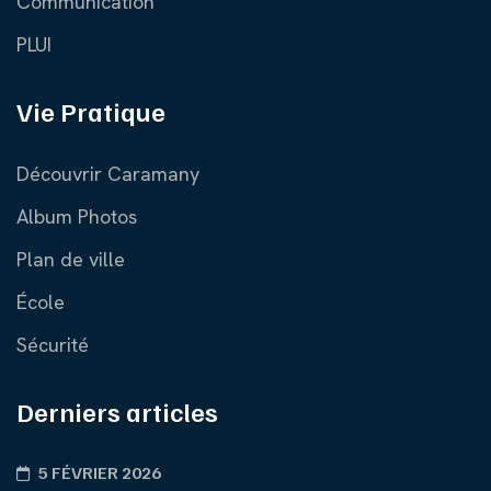
Communication
PLUI
Vie Pratique
Découvrir Caramany
Album Photos
Plan de ville
École
Sécurité
Derniers articles
5 FÉVRIER 2026