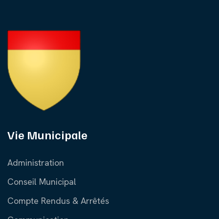
Vie Municipale
Administration
Conseil Municipal
Compte Rendus & Arrêtés