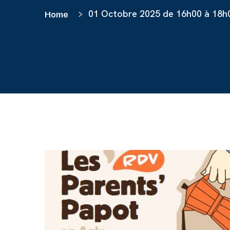
01 Octobre 2025 de 16h00 à 18h
Home