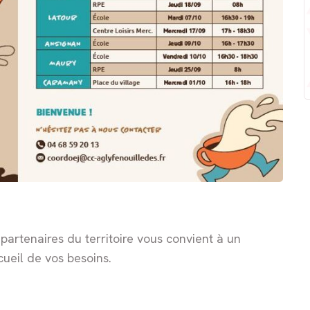
partenaires du territoire vous convient à un
ueil de vos besoins.