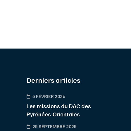
Derniers articles
5 FÉVRIER 2026
Les missions du DAC des
Pyrénées-Orientales
25 SEPTEMBRE 2025