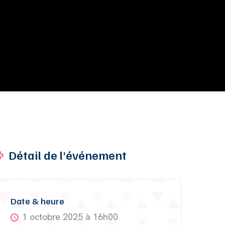
Détail de l'événement
Date & heure
1 octobre 2025 à 16h00