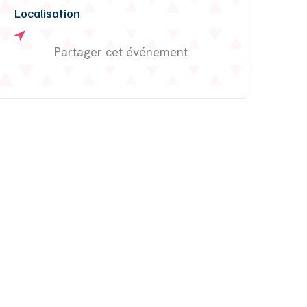
Localisation
Partager cet événement