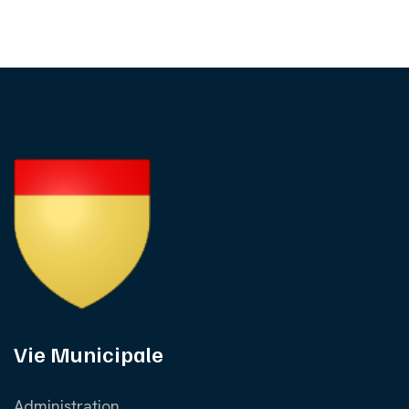
Vie Municipale
Administration