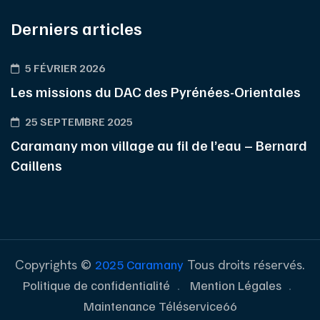
Derniers articles
5 FÉVRIER 2026
Les missions du DAC des Pyrénées-Orientales
25 SEPTEMBRE 2025
Caramany mon village au fil de l’eau – Bernard
Caillens
Copyrights ©
2025 Caramany
Tous droits réservés.
Politique de confidentialité
Mention Légales
Maintenance Téléservice66