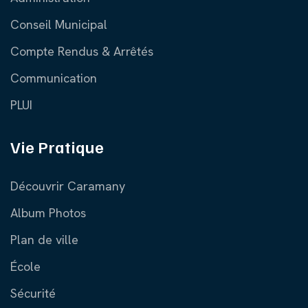
Conseil Municipal
Compte Rendus & Arrêtés
Communication
PLUI
Vie Pratique
Découvrir Caramany
Album Photos
Plan de ville
École
Sécurité